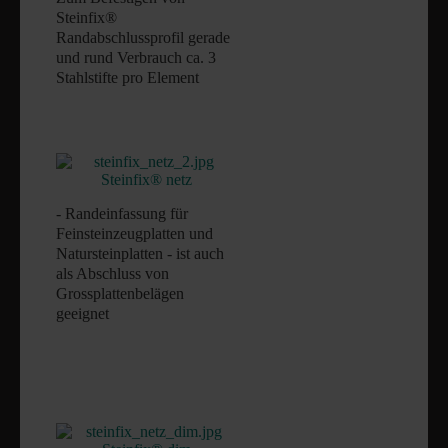
Steinfix®
Randabschlussprofil gerade
und rund Verbrauch ca. 3
Stahlstifte pro Element
Steinfix® netz
- Randeinfassung für
Feinsteinzeugplatten und
Natursteinplatten - ist auch
als Abschluss von
Grossplattenbelägen
geeignet